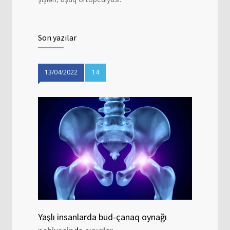
Son yazılar
13/04/2022
14
Yaşlı insanlarda bud-çanaq oynağı