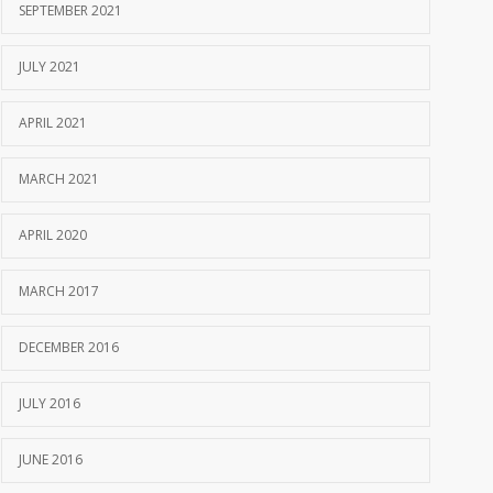
SEPTEMBER 2021
JULY 2021
APRIL 2021
MARCH 2021
APRIL 2020
MARCH 2017
DECEMBER 2016
JULY 2016
JUNE 2016